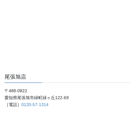
尾張旭店
〒488-0822
愛知県尾張旭市緑町緑ヶ丘122-69
［電話］
0120-57-1314