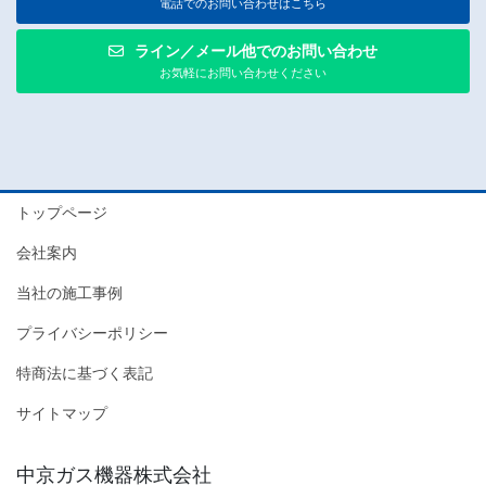
電話でのお問い合わせはこちら
ライン／メール他でのお問い合わせ
お気軽にお問い合わせください
トップページ
会社案内
当社の施工事例
プライバシーポリシー
特商法に基づく表記
サイトマップ
中京ガス機器株式会社