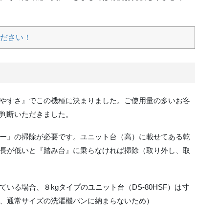
ださい！
やすさ』でこの機種に決まりました。ご使用量の多いお客
判断いただきました。
ー』の掃除が必要です。ユニット台（高）に載せてある乾
長が低いと『踏み台』に乗らなければ掃除（取り外し、取
いる場合、８kgタイプのユニット台（DS-80HSF）は寸
、通常サイズの洗濯機パンに納まらないため）