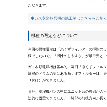
ただきます。
◆ガス衣類乾燥機の施工例はこちらもご覧く
機種の選定などについて
今回の機種選定は『糸くずフィルターの掃除のし
様でしたので、『掃除のしやすさ』が最重要とご
ガス衣類乾燥機は基本的に毎回『糸くずフィルタ
燥機のドラムの奥にある糸くずフィルターは、身
り付け）ができません。
また、洗濯機パンの中にユニット台の脚部が入って
法的に設置できません。（脚部の前後方向が長く