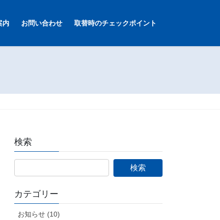
案内
お問い合わせ
取替時のチェックポイント
検索
カテゴリー
お知らせ (10)