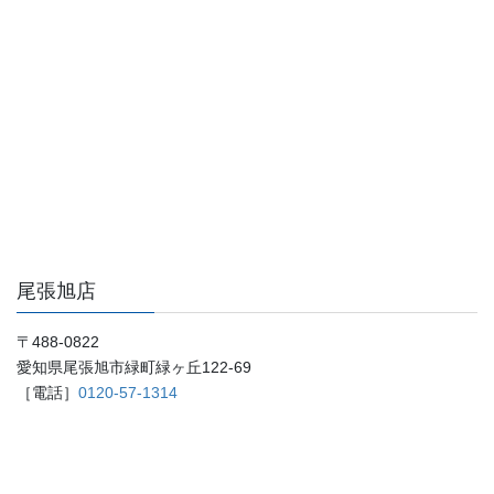
尾張旭店
〒488-0822
愛知県尾張旭市緑町緑ヶ丘122-69
［電話］
0120-57-1314