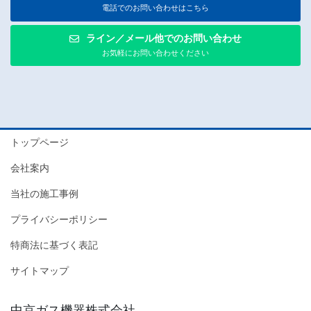
電話でのお問い合わせはこちら
ライン／メール他でのお問い合わせ
お気軽にお問い合わせください
トップページ
会社案内
当社の施工事例
プライバシーポリシー
特商法に基づく表記
サイトマップ
中京ガス機器株式会社