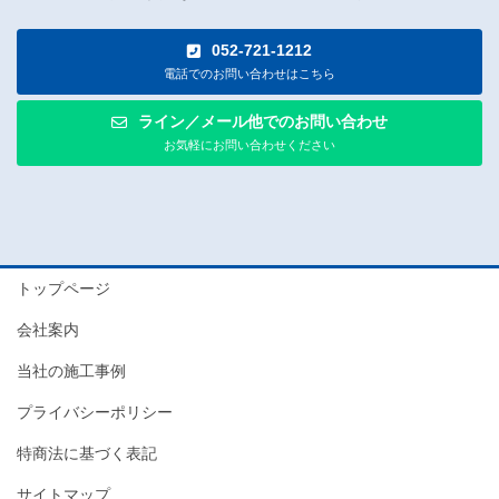
052-721-1212
電話でのお問い合わせはこちら
ライン／メール他でのお問い合わせ
お気軽にお問い合わせください
トップページ
会社案内
当社の施工事例
プライバシーポリシー
特商法に基づく表記
サイトマップ