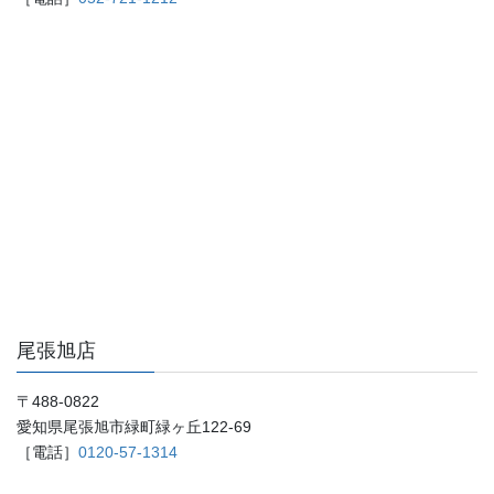
尾張旭店
〒488-0822
愛知県尾張旭市緑町緑ヶ丘122-69
［電話］
0120-57-1314