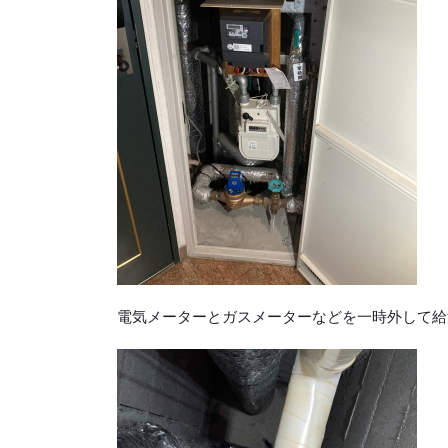
電気メーターとガスメーターなどを一時外して給