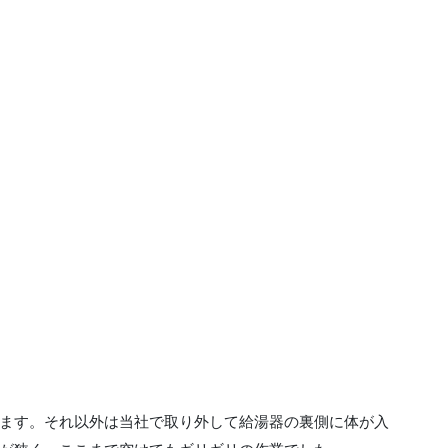
ます。それ以外は当社で取り外して給湯器の裏側に体が入