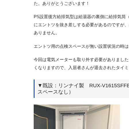
た。ありがとうございます！
PS設置後方給排気型は給湯器の裏側に給排気筒
にエントツを抜き差しする必要があるのですが、
ありません。
エントツ用の点検スペースが無い設置状況の時は
今回は電気メーターも取り外す必要がありました
くなりますので、入居者さんが退去されたタイミ
▼既設：リンナイ製 RUX-V1615S
スペースなし）