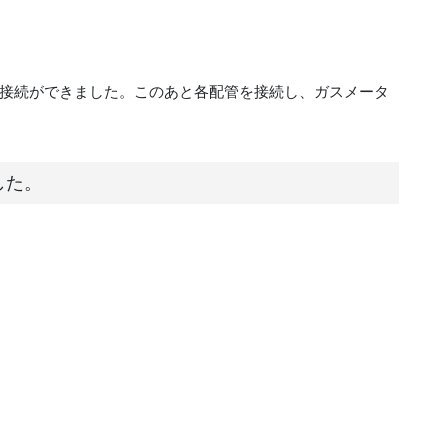
接続ができました。このあと各配管を接続し、ガスメータ
した。