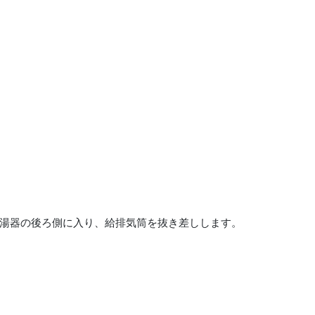
湯器の後ろ側に入り、給排気筒を抜き差しします。