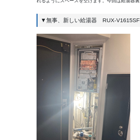
れるようにスペースを空けます。今回は給湯器裏
▼無事、新しい給湯器 RUX-V1615S