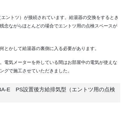
（エントツ）が接続されています。給湯器の交換をするとき
残念ながらほとんどの場合でエントツ用の点検スペースが
何とかして給湯器の裏側に入る必要があります。
。電気メーターを外している間はお部屋中の電気が使えな
ングで施工させていただきました。
FFBA-E PS設置後方給排気型（エントツ用の点検