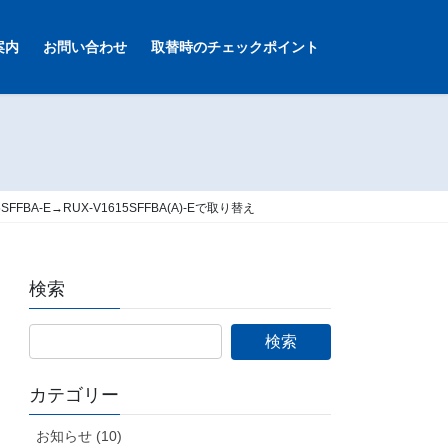
案内
お問い合わせ
取替時のチェックポイント
-E→RUX-V1615SFFBA(A)-Eで取り替え
検索
カテゴリー
お知らせ (10)