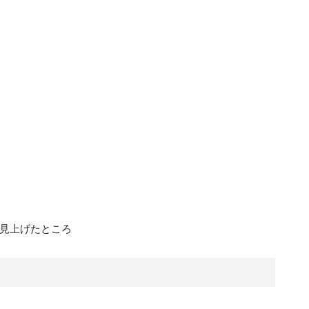
見上げたところ