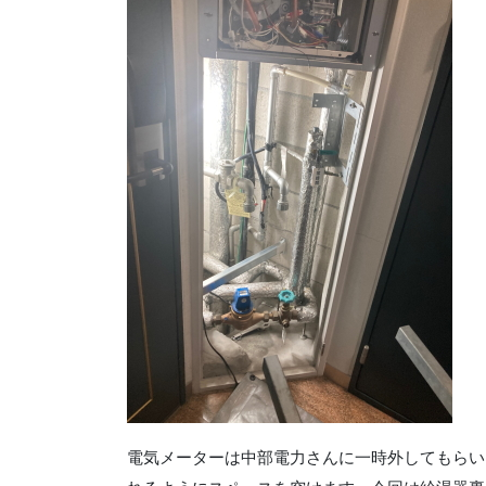
電気メーターは中部電力さんに一時外してもらい